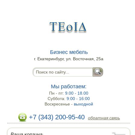
Бизнес мебель
г. Екатеринбург, ул. Восточная, 25а
Мы работаем:
Пн - пт:
9.00 - 18.00
Суббота:
9:00 - 16:00
Воскресенье -
выходной
+7 (343) 200-95-40
обратная связь
Ваша корзина
: