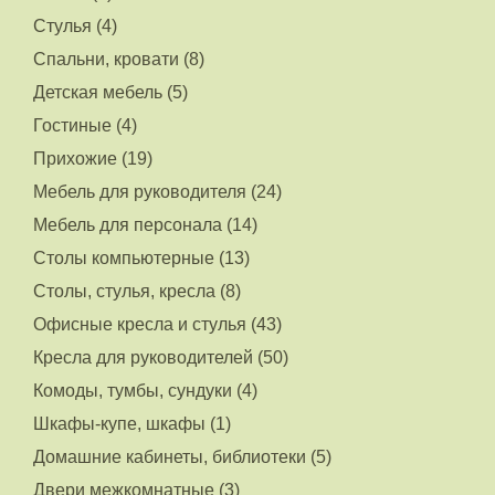
Стулья (4)
Спальни, кровати (8)
Детская мебель (5)
Гостиные (4)
Прихожие (19)
Мебель для руководителя (24)
Мебель для персонала (14)
Столы компьютерные (13)
Столы, стулья, кресла (8)
Офисные кресла и стулья (43)
Кресла для руководителей (50)
Комоды, тумбы, сундуки (4)
Шкафы-купе, шкафы (1)
Домашние кабинеты, библиотеки (5)
Двери межкомнатные (3)