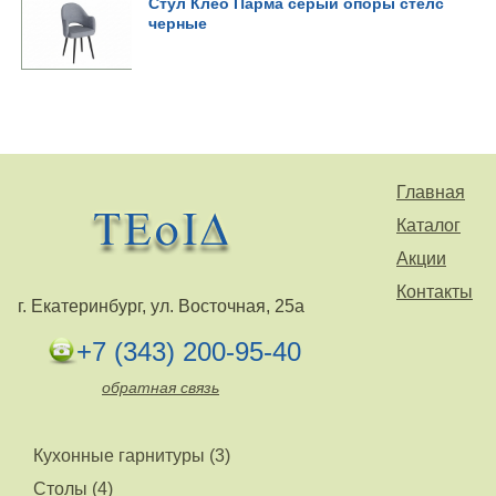
Стул Клео Парма серый опоры стелс
черные
Главная
Каталог
Акции
Контакты
г. Екатеринбург, ул. Восточная, 25а
+7 (343) 200-95-40
обратная связь
Кухонные гарнитуры (3)
Столы (4)